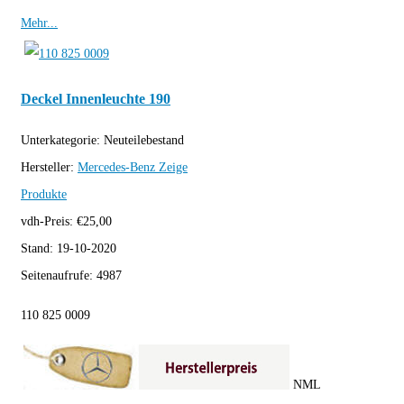
Mehr...
Deckel Innenleuchte 190
Unterkategorie:
Neuteilebestand
Hersteller:
Mercedes-Benz
Zeige
Produkte
vdh-Preis:
€
25,00
Stand:
19-10-2020
Seitenaufrufe:
4987
110 825 0009
NML