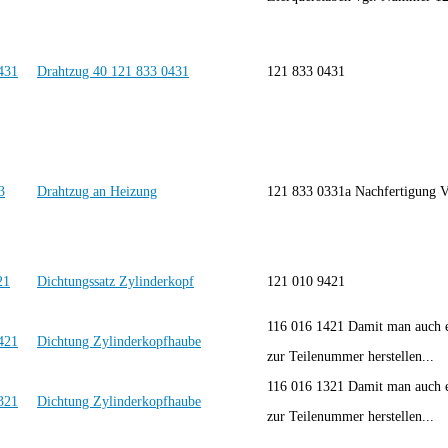
Drahtzug 40 121 833 0431
121 833 0431
Drahtzug an Heizung
121 833 0331a Nachfertigun
Dichtungssatz Zylinderkopf
121 010 9421
116 016 1421 Damit man auch e
Dichtung Zylinderkopfhaube
zur Teilenummer herstellen...
116 016 1321 Damit man auch e
Dichtung Zylinderkopfhaube
zur Teilenummer herstellen...