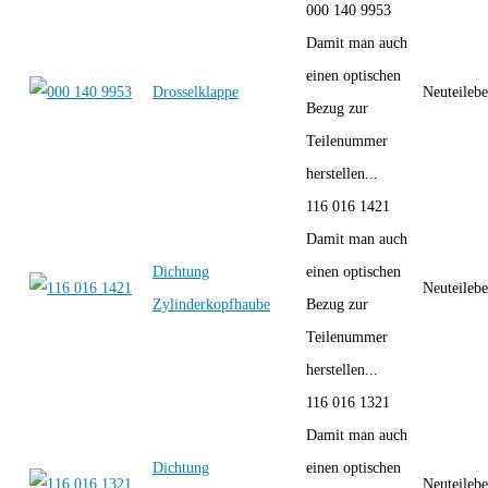
000 140 9953
Damit man auch
einen optischen
Drosselklappe
Neuteilebe
Bezug zur
Teilenummer
herstellen...
116 016 1421
Damit man auch
Dichtung
einen optischen
Neuteilebe
Zylinderkopfhaube
Bezug zur
Teilenummer
herstellen...
116 016 1321
Damit man auch
Dichtung
einen optischen
Neuteilebe