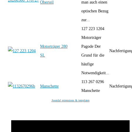
Oberteil
man auch einen
optischen Bezug
zur...
127 223 1204
Motorträger
Motorträger 280
Pagode Der
Nachfertigun
SL
Grund für die
häufige
Notwendigkeit...
113 267 0296
Manschette
Nachfertigun
Manschette
Joomla! extensions & templates