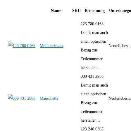
Name
SKU
Benennung
Unterkatego
123 780 0163
Damit man auch
einen optischen
Muldeneinsatz
Neuteilebest
Bezug zur
Teilenummer
herstellen...
000 431 2986
Damit man auch
einen optischen
Manschette
Neuteilebest
Bezug zur
Teilenummer
herstellen...
123 240 0365