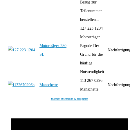
Bezug zur
Teilenummer
herstellen...
127 223 1204
Motorträger
Motorträger 280
Pagode Der
Nachfertigun
SL
Grund für die
häufige
Notwendigkeit...
113 267 0296
Manschette
Nachfertigun
Manschette
Joomla! extensions & templates