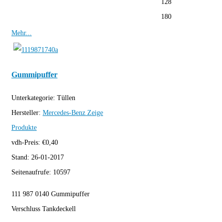
128
180
Mehr...
Gummipuffer
Unterkategorie:
Tüllen
Hersteller:
Mercedes-Benz
Zeige
Produkte
vdh-Preis:
€
0,40
Stand:
26-01-2017
Seitenaufrufe:
10597
111 987 0140 Gummipuffer
Verschluss Tankdeckell