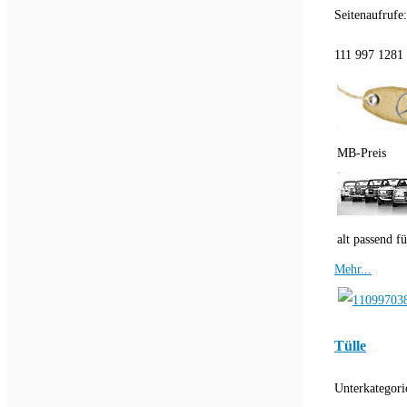
Seitenaufrufe
111 997 1281 
MB-Preis
alt passend fü
Mehr...
Tülle
Unterkategori