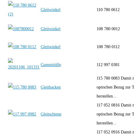
Gleitwinkel
110 780 0612
Gleitwinkel
108 780 0012
Gleitwinkel
108 780 0112
Gummitülle
112 997 0381
115 780 0083 Damit 
Gleitbacken
optischen Bezug zur 
herstellen...
117 052 0816 Damit 
Gleitschiene
optischen Bezug zur 
herstellen...
117 052 0916 Damit 