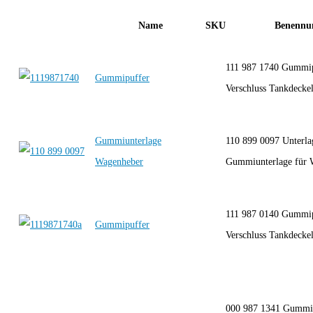
Name
SKU
Benennu
111 987 1740 Gummi
Gummipuffer
Verschluss Tankdeckel
Gummiunterlage
110 899 0097 Unterla
Wagenheber
Gummiunterlage für 
111 987 0140 Gummi
Gummipuffer
Verschluss Tankdeckel
000 987 1341 Gummi