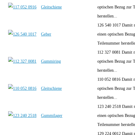
Gleitschiene
optischen Bezug zur 
herstellen...
126 540 1017 Damit 
Geber
einen optischen Bezug
Teilenummer herstelle
112 327 0081 Damit 
Gummiring
optischen Bezug zur 
herstellen...
110 052 0816 Damit 
Gleitschiene
optischen Bezug zur 
herstellen...
123 240 2518 Damit 
Gummilager
einen optischen Bezug
Teilenummer herstelle
129 224 0012 Damit 