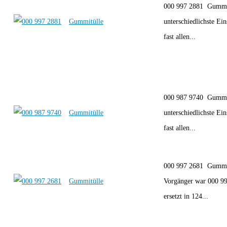
000 997 2881 Gummi
Gummitülle
unterschiedlichste Ei
fast allen...
000 987 9740 Gummi
Gummitülle
unterschiedlichste Ei
fast allen...
000 997 2681 Gummi
Gummitülle
Vorgänger war 000 9
ersetzt in 124...