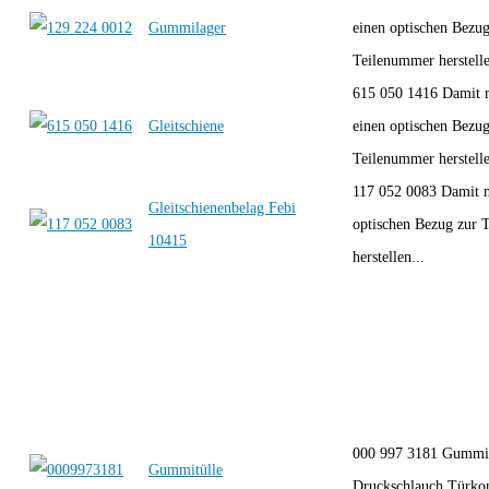
Gummilager
einen optischen Bezug
Teilenummer herstelle
615 050 1416 Damit 
Gleitschiene
einen optischen Bezug
Teilenummer herstelle
117 052 0083 Damit 
Gleitschienenbelag Febi
optischen Bezug zur 
10415
herstellen...
000 997 3181 Gummit
Gummitülle
Druckschlauch,Türkont