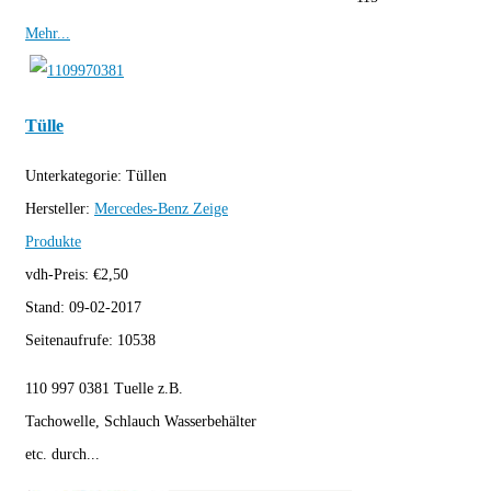
Mehr...
Tülle
Unterkategorie:
Tüllen
Hersteller:
Mercedes-Benz
Zeige
Produkte
vdh-Preis:
€
2,50
Stand:
09-02-2017
Seitenaufrufe:
10538
110 997 0381 Tuelle z.B.
Tachowelle, Schlauch Wasserbehälter
etc. durch...