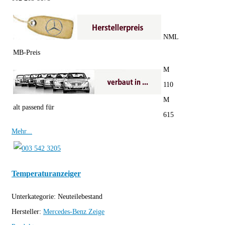
NML
MB-Preis
M
110
M
alt passend für
615
Mehr...
Temperaturanzeiger
Unterkategorie:
Neuteilebestand
Hersteller:
Mercedes-Benz
Zeige