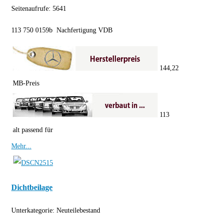
Seitenaufrufe:
5641
113 750 0159b Nachfertigung VDB
144,22
MB-Preis
113
alt passend für
Mehr...
Dichtbeilage
Unterkategorie:
Neuteilebestand