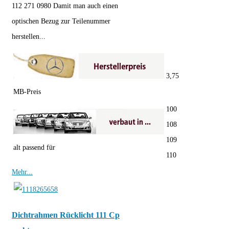
112 271 0980 Damit man auch einen
optischen Bezug zur Teilenummer
herstellen...
3,75
MB-Preis
100
108
109
alt passend für
110
Mehr...
Dichtrahmen Rücklicht 111 Cp