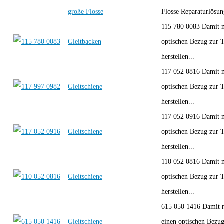
große Flosse
Flosse Reparaturlösun
115 780 0083 Damit 
Gleitbacken
optischen Bezug zur 
herstellen...
117 052 0816 Damit 
Gleitschiene
optischen Bezug zur 
herstellen...
117 052 0916 Damit 
Gleitschiene
optischen Bezug zur 
herstellen...
110 052 0816 Damit 
Gleitschiene
optischen Bezug zur 
herstellen...
615 050 1416 Damit 
Gleitschiene
einen optischen Bezug