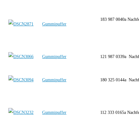
183 987 0040a Nachf
Gummipuffer
Gummipuffer
121 987 0339a Nach
Gummipuffer
180 325 0144a Nach
Gummipuffer
112 333 0165a Nachf