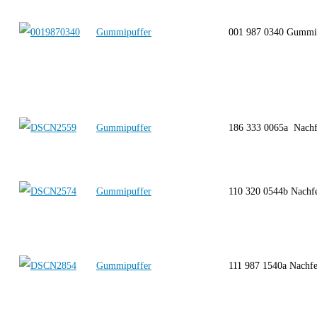
Gummipuffer
001 987 0340 Gumm
Gummipuffer
186 333 0065a Nach
Gummipuffer
110 320 0544b Nachf
Gummipuffer
111 987 1540a Nach