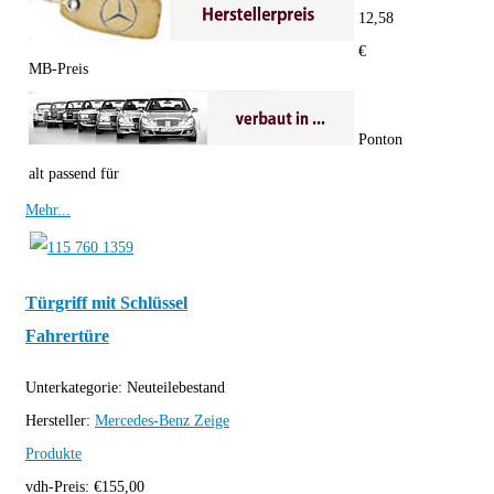
12,58
€
MB-Preis
Ponton
alt passend für
Mehr...
Türgriff mit Schlüssel
Fahrertüre
Unterkategorie:
Neuteilebestand
Hersteller:
Mercedes-Benz
Zeige
Produkte
vdh-Preis:
€
155,00