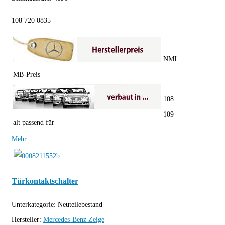
108 720 0835
NML
MB-Preis
108
109
alt passend für
Mehr...
Türkontaktschalter
Unterkategorie:
Neuteilebestand
Hersteller:
Mercedes-Benz
Zeige