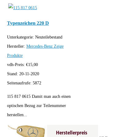
Typenzeichen 220 D
Unterkategorie:
Neuteilebestand
Hersteller:
Mercedes-Benz
Zeige
Produkte
vdh-Preis:
€
15,00
Stand:
20-11-2020
Seitenaufrufe:
5872
115 817 0615 Damit man auch einen
optischen Bezug zur Teilenummer
herstellen...