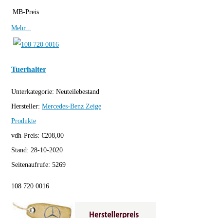
MB-Preis
Mehr...
Tuerhalter
Unterkategorie:
Neuteilebestand
Hersteller:
Mercedes-Benz
Zeige
Produkte
vdh-Preis:
€
208,00
Stand:
28-10-2020
Seitenaufrufe:
5269
108 720 0016