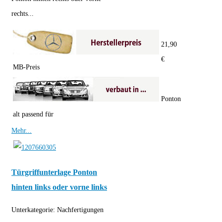
rechts...
21,90
€
MB-Preis
Ponton
alt passend für
Mehr...
Türgriffunterlage Ponton
hinten links oder vorne links
Unterkategorie:
Nachfertigungen