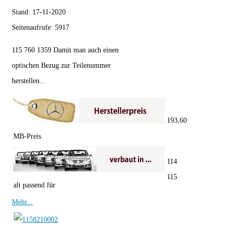
Stand:
17-11-2020
Seitenaufrufe:
5917
115 760 1359 Damit man auch einen
optischen Bezug zur Teilenummer
herstellen...
193,60
MB-Preis
114
115
alt passend für
Mehr...