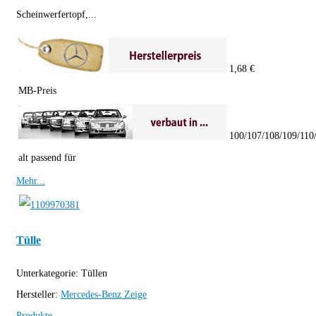
Scheinwerfertopf,...
1,68 €
MB-Preis
100/107/108/109/110/
alt passend für
Mehr...
Tülle
Unterkategorie:
Tüllen
Hersteller:
Mercedes-Benz
Zeige
Produkte