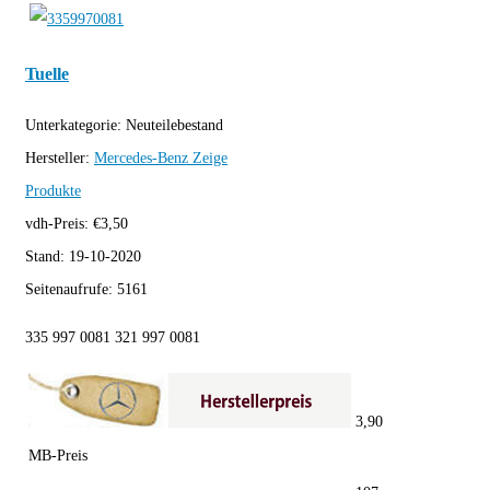
Tuelle
Unterkategorie:
Neuteilebestand
Hersteller:
Mercedes-Benz
Zeige
Produkte
vdh-Preis:
€
3,50
Stand:
19-10-2020
Seitenaufrufe:
5161
335 997 0081 321 997 0081
3,90
MB-Preis