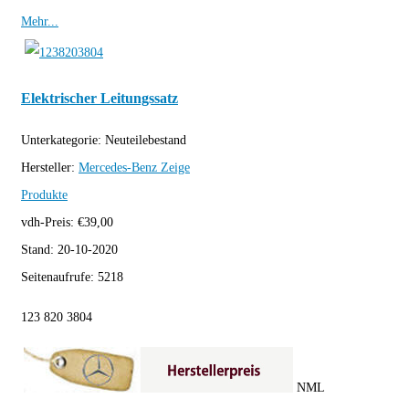
Mehr...
Elektrischer Leitungssatz
Unterkategorie:
Neuteilebestand
Hersteller:
Mercedes-Benz
Zeige
Produkte
vdh-Preis:
€
39,00
Stand:
20-10-2020
Seitenaufrufe:
5218
123 820 3804
NML