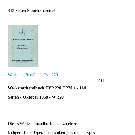
342 Seiten Sprache: deutsch
Werkstatt-Handbuch Typ 220
911
Werkstatthandbuch TYP 220 // 220 a - 164
Seiten - Oktober 1958 - W 220
Dieses Werkstatthandbuch dient zu einer
fachgerechten Reperatur des oben genannten Types.