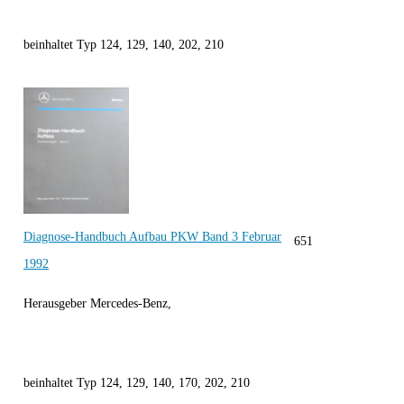
beinhaltet Typ 124, 129, 140, 202, 210
Diagnose-Handbuch Aufbau PKW Band 3 Februar
651
1992
Herausgeber Mercedes-Benz,
beinhaltet Typ 124, 129, 140, 170, 202, 210