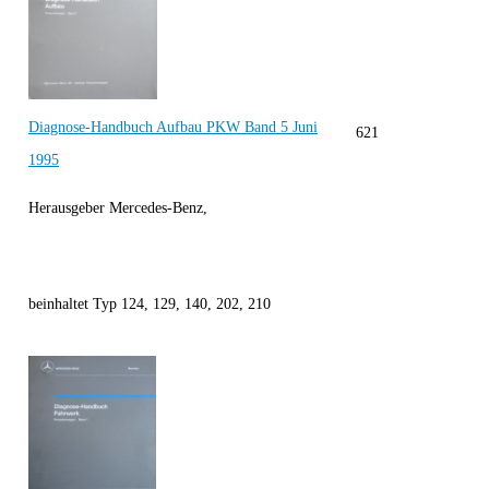
Diagnose-Handbuch Aufbau PKW Band 5 Juni
621
1995
Herausgeber Mercedes-Benz,
beinhaltet Typ 124, 129, 140, 202, 210