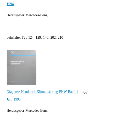
1994
Herausgeber Mercedes-Benz,
beinhaltet Typ 124, 129, 140, 202, 210
Diagnose-Handbuch Klimatisierung PKW Band 1
580
Juni 1995
Herausgeber Mercedes-Benz,