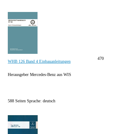
470
WHB 126 Band 4 Einbauanleitungen
Herausgeber Mercedes-Benz aus WIS
588 Seiten Sprache: deutsch