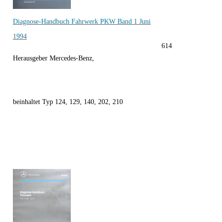
Diagnose-Handbuch Fahrwerk PKW Band 1 Juni
1994
614
Herausgeber Mercedes-Benz,
beinhaltet Typ 124, 129, 140, 202, 210