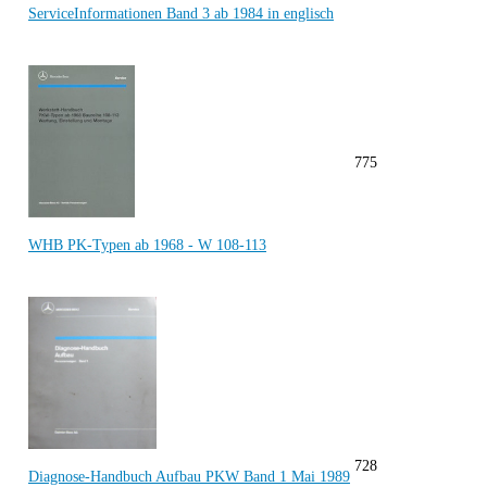
ServiceInformationen Band 3 ab 1984 in englisch
775
WHB PK-Typen ab 1968 - W 108-113
728
Diagnose-Handbuch Aufbau PKW Band 1 Mai 1989