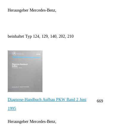
Herausgeber Mercedes-Benz,
beinhaltet Typ 124, 129, 140, 202, 210
Diagnose-Handbuch Aufbau PKW Band 2 Juni
669
1995
Herausgeber Mercedes-Benz,