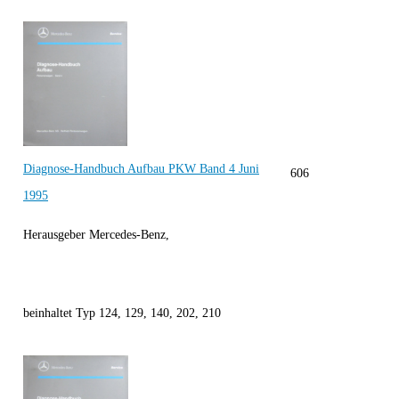
Diagnose-Handbuch Aufbau PKW Band 4 Juni
606
1995
Herausgeber Mercedes-Benz,
beinhaltet Typ 124, 129, 140, 202, 210