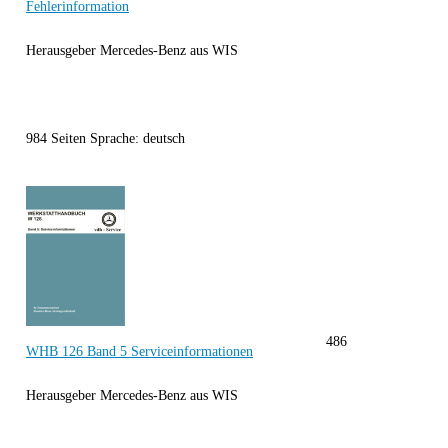
Fehlerinformation
Herausgeber Mercedes-Benz aus WIS
984 Seiten Sprache: deutsch
486
WHB 126 Band 5 Serviceinformationen
Herausgeber Mercedes-Benz aus WIS