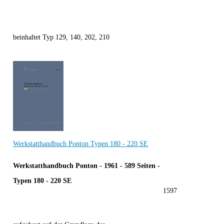
beinhaltet Typ 129, 140, 202, 210
Werkstatthandbuch Ponton Typen 180 - 220 SE
Werkstatthandbuch Ponton - 1961 - 589 Seiten -
Typen 180 - 220 SE
1597