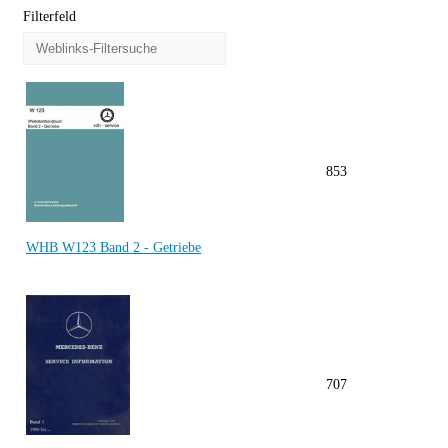
Filterfeld
853
WHB W123 Band 2 - Getriebe
707