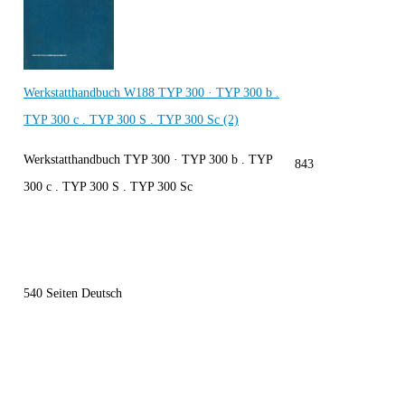
Werkstatthandbuch W188 TYP 300 · TYP 300 b .
TYP 300 c . TYP 300 S . TYP 300 Sc (2)
Werkstatthandbuch TYP 300 · TYP 300 b . TYP
843
300 c . TYP 300 S . TYP 300 Sc
540 Seiten Deutsch