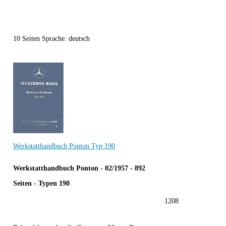
10 Seiten Sprache: deutsch
Werkstatthandbuch Ponton Typ 190
Werkstatthandbuch Ponton - 02/1957 - 892
Seiten - Typen 190
1208