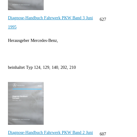
Diagnose-Handbuch Fahrwerk PKW Band 3 Juni
627
1995
Herausgeber Mercedes-Benz,
beinhaltet Typ 124, 129, 140, 202, 210
Diagnose-Handbuch Fahrwerk PKW Band 2 Juni
607