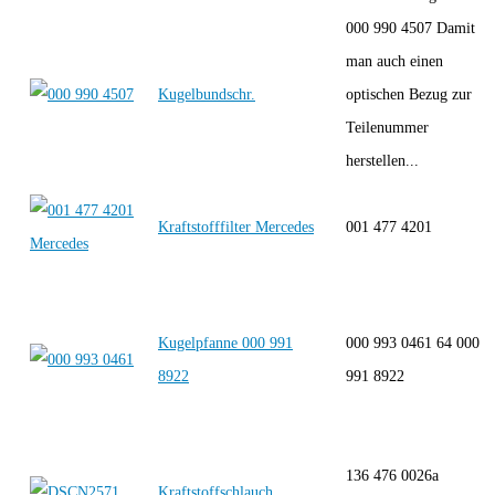
000 990 4507 Damit
man auch einen
Kugelbundschr.
optischen Bezug zur
Teilenummer
herstellen...
Kraftstofffilter Mercedes
001 477 4201
Kugelpfanne 000 991
000 993 0461 64 000
8922
991 8922
136 476 0026a
Kraftstoffschlauch