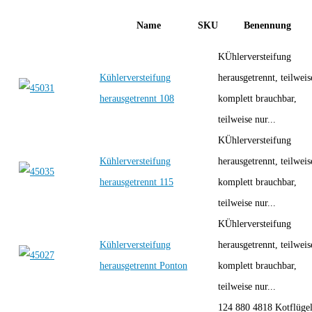
Name
SKU
Benennung
KÜhlerversteifung
Kühlerversteifung
herausgetrennt, teilweis
herausgetrennt 108
komplett brauchbar,
teilweise nur...
KÜhlerversteifung
Kühlerversteifung
herausgetrennt, teilweis
herausgetrennt 115
komplett brauchbar,
teilweise nur...
KÜhlerversteifung
Kühlerversteifung
herausgetrennt, teilweis
herausgetrennt Ponton
komplett brauchbar,
teilweise nur...
124 880 4818 Kotflüge