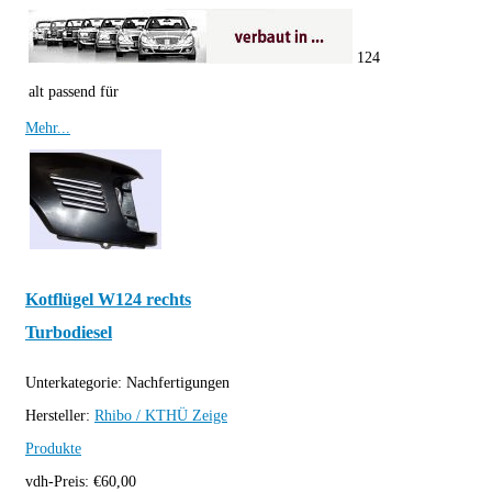
124
alt passend für
Mehr...
Kotflügel W124 rechts
Turbodiesel
Unterkategorie:
Nachfertigungen
Hersteller:
Rhibo / KTHÜ
Zeige
Produkte
vdh-Preis:
€
60,00