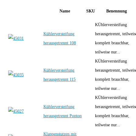
Name
SKU
Benennung
KÜhlerversteifung
Kühlerversteifung
herausgetrennt, teilweis
herausgetrennt 108
komplett brauchbar,
teilweise nur...
KÜhlerversteifung
Kühlerversteifung
herausgetrennt, teilweis
herausgetrennt 115
komplett brauchbar,
teilweise nur...
KÜhlerversteifung
Kühlerversteifung
herausgetrennt, teilweis
herausgetrennt Ponton
komplett brauchbar,
teilweise nur...
Klappenstutzen mit