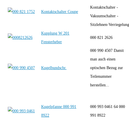
Kontaktschalter -
Kontaktschalter Coupe
Vakuumschalter -
Sitzlehnen-Verriegelun
Kupplung W 201
000 821 2626
Fensterheber
000 990 4507 Damit
man auch einen
Kugelbundschr.
optischen Bezug zur
Teilenummer
herstellen...
Kugelpfanne 000 991
000 993 0461 64 000
8922
991 8922