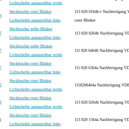
Lichtscheibe austauschbar rechts
Heckleuchte roter Blinker
113 820 0164b-r Nachfertigung 
Lichtscheibe austauschbar links
roter Blinker
Heckleuchte gelbe Blinker
113 820 0264b Nachfertigung
Lichtscheibe austauschbar links
Heckleuchte gelbe Blinker
111 820 6464b Nachfertigung 
Lichtscheibe austauschbar rechts
Heckleuchte roter Blinker
111 820 6364a Nachfertigung 
Lichtscheibe austauschbar links
Heckleuchte roter Blinker
1118206464a Nachfertigung V
Lichtscheibe austauschbar rechts
Heckleuchte roter Blinker
113 820 0264b Nachfertigung
Lichtscheibe austauschbar rechts
Heckleuchte roter Blinker
113 820 1564a Nachfertigung 
Lichtscheibe austauschbar links