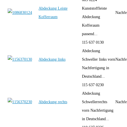
Abdeckung Leiste
Kunststoffleiste
Nachfe
Kofferraum
Abdeckung
Kofferaum
passend...
115 637 0130
Abdeckung
Abdeckung links
Schweller links vorn
Nachfe
Nachfertigung in
Deutschland...
115 637 0230
Abdeckung
Abdeckung rechts
Schwellerrechts
Nachfe
vorn Nachfertigung
in Deutschland...