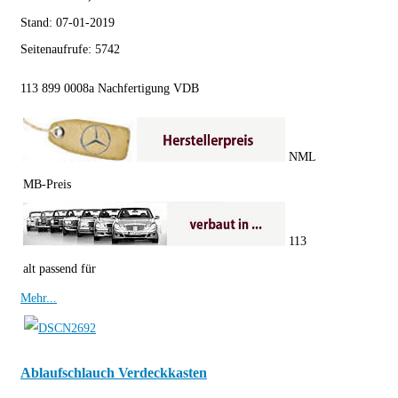
Stand:
07-01-2019
Seitenaufrufe:
5742
113 899 0008a Nachfertigung VDB
NML
MB-Preis
113
alt passend für
Mehr...
Ablaufschlauch Verdeckkasten