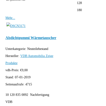
128
180
Mehr...
Abdichtgummi Wärmetauscher
Unterkategorie:
Neuteilebestand
Hersteller:
VDB Automobilia
Zeige
Produkte
vdh-Preis:
€
9,00
Stand:
07-01-2019
Seitenaufrufe:
4715
10 120 835 0092 Nachfertigung
VDB